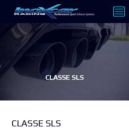
CLASSE SLS
CLASSE SLS