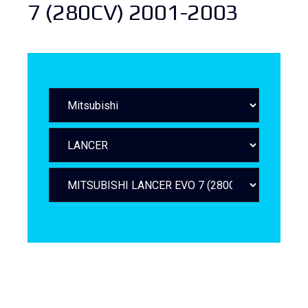
7 (280CV) 2001-2003