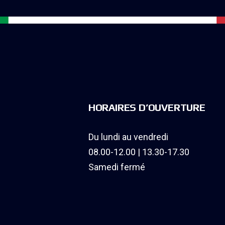
HORAIRES D’OUVERTURE
Du lundi au vendredi
08.00-12.00 | 13.30-17.30
Samedi fermé