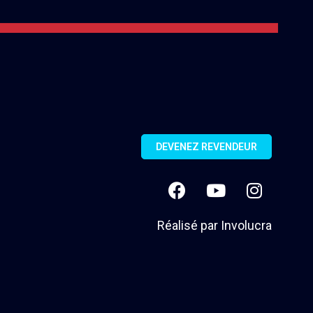
DEVENEZ REVENDEUR
Réalisé par
Involucra