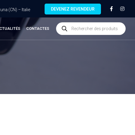
DEVENEZ REVENDEUR
na (CN) – Italie
CTUALITÉS
CONTACTES