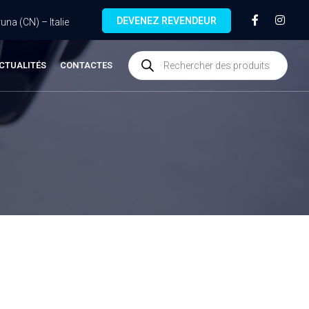
DEVENEZ REVENDEUR
na (CN) – Italie
CTUALITÉS
CONTACTES