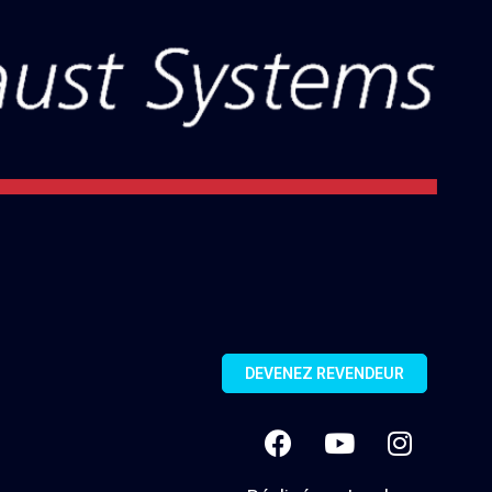
DEVENEZ REVENDEUR