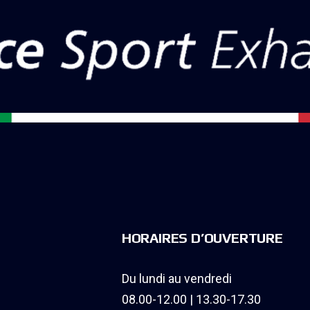
HORAIRES D’OUVERTURE
Du lundi au vendredi
08.00-12.00 | 13.30-17.30