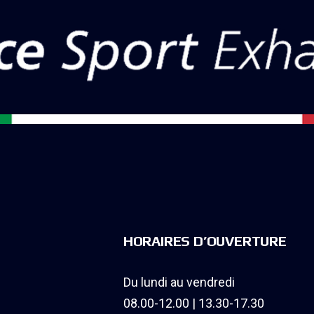
HORAIRES D’OUVERTURE
Du lundi au vendredi
08.00-12.00 | 13.30-17.30