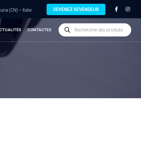
DEVENEZ REVENDEUR
na (CN) – Italie
CTUALITÉS
CONTACTES