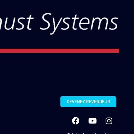
DEVENEZ REVENDEUR