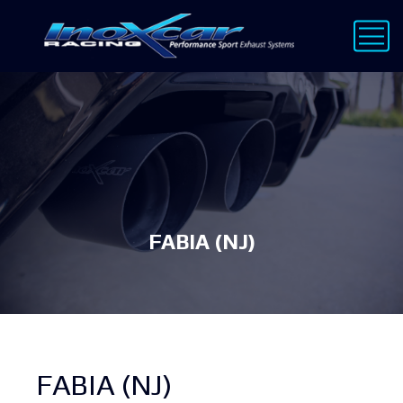
FABIA (NJ)
FABIA (NJ)