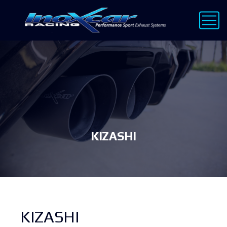
KIZASHI
KIZASHI