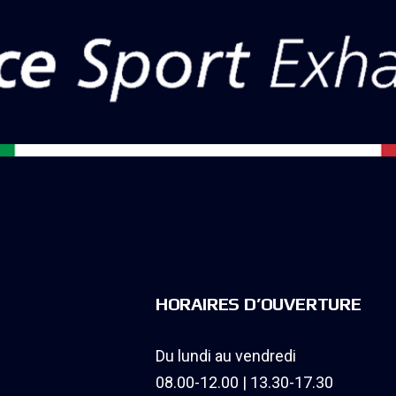
HORAIRES D’OUVERTURE
Du lundi au vendredi
08.00-12.00 | 13.30-17.30