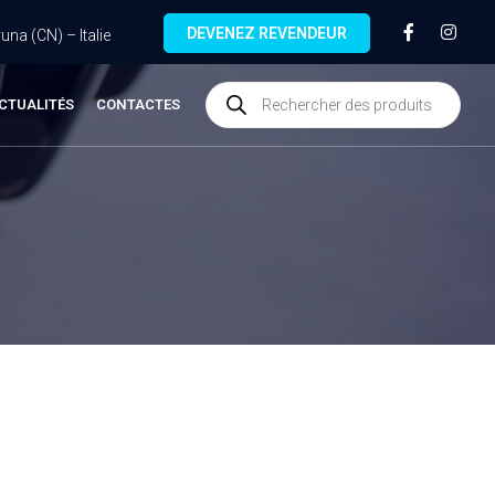
DEVENEZ REVENDEUR
na (CN) – Italie
CTUALITÉS
CONTACTES