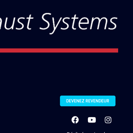
DEVENEZ REVENDEUR