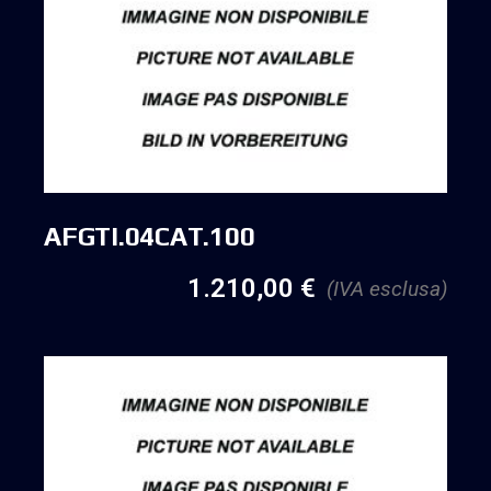
AFGTI.04CAT.100
1.210,00
€
(IVA esclusa)