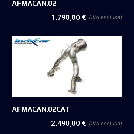
AFMACAN.02
1.790,00
€
(IVA esclusa)
AFMACAN.02CAT
2.490,00
€
(IVA esclusa)