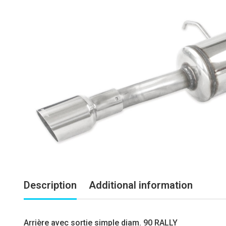
Description
Additional information
Arrière avec sortie simple diam. 90 RALLY