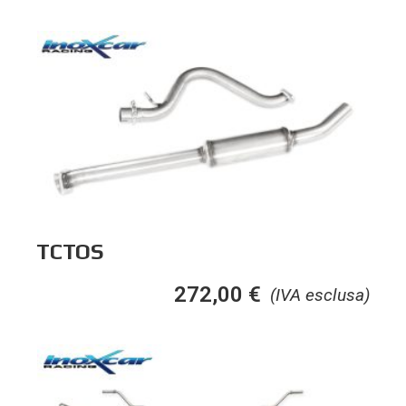
TCTOS
272,00
€
(IVA esclusa)