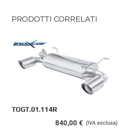
PRODOTTI CORRELATI
TOGT.01.114R
840,00
€
(IVA esclusa)