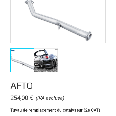
AFTO
254,00
€
(IVA esclusa)
Tuyau de remplacement du catalyseur (2e CAT)