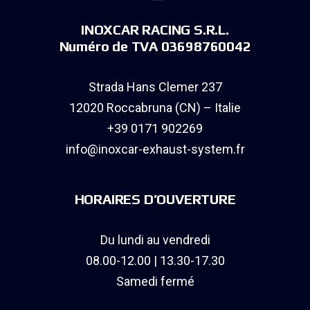
INOXCAR RACING S.R.L.
Numéro de TVA 03698760042
Strada Hans Clemer 237
12020 Roccabruna (CN) – Italie
+39 0171 902269
info@inoxcar-exhaust-system.fr
HORAIRES D’OUVERTURE
Du lundi au vendredi
08.00-12.00 | 13.30-17.30
Samedi fermé