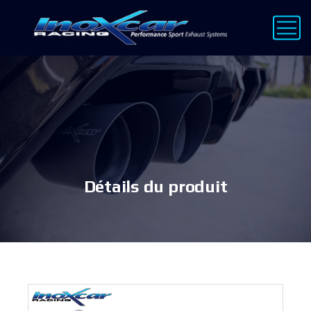
Détails du produit