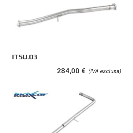
ITSU.03
284,00
€
(IVA esclusa)