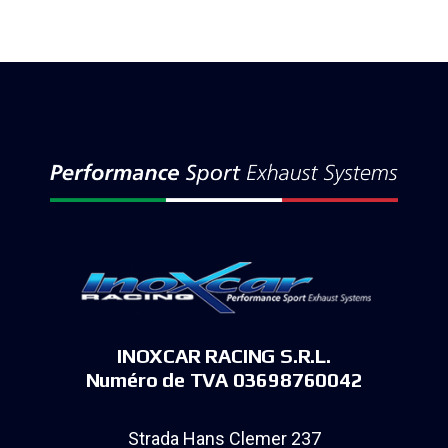
INOXCAR RACING S.R.L.
Numéro de TVA 03698760042
Strada Hans Clemer 237