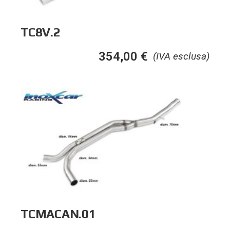
TC8V.2
354,00
€
(IVA esclusa)
TCMACAN.01