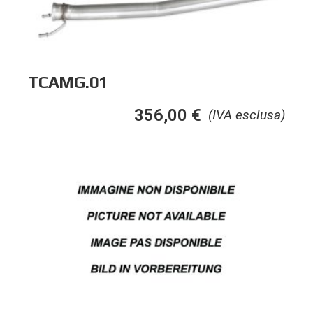
TCAMG.01
356,00
€
(IVA esclusa)