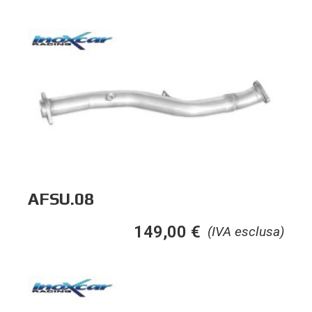
AFSU.08
149,00
€
(IVA esclusa)