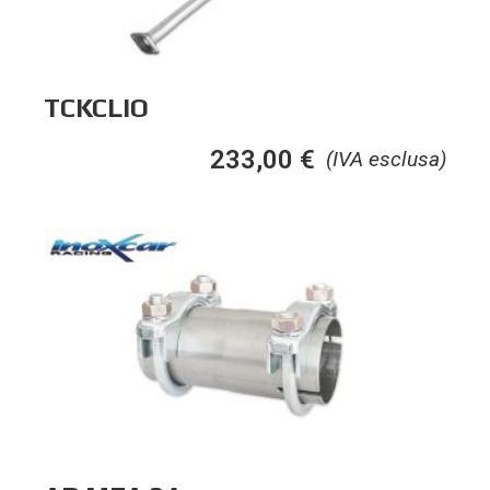
TCKCLIO
233,00
€
(IVA esclusa)