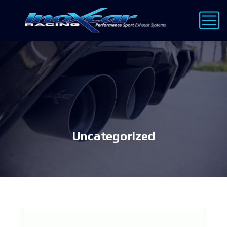
Uncategorized