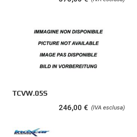
TCVW.05S
246,00
€
(IVA esclusa)