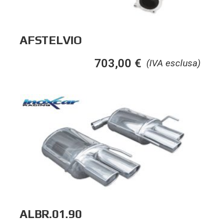
AFSTELVIO
703,00
€
(IVA esclusa)
ALBR.01.90