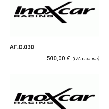
AF.D.030
500,00
€
(IVA esclusa)