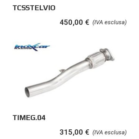
TCSSTELVIO
450,00
€
(IVA esclusa)
TIMEG.04
315,00
€
(IVA esclusa)