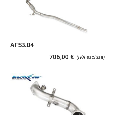
AFS3.04
706,00
€
(IVA esclusa)