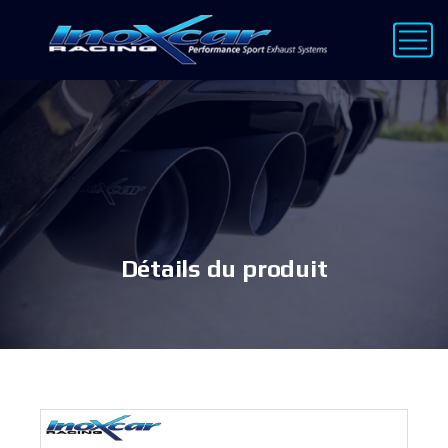
Détails du produit