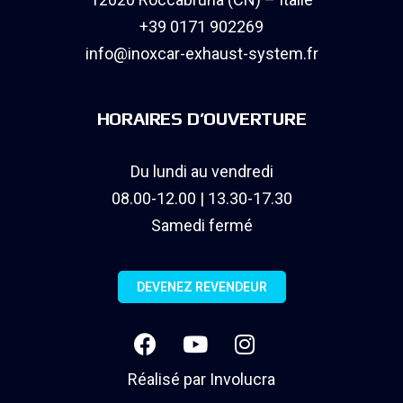
+39 0171 902269
info@inoxcar-exhaust-system.fr
HORAIRES D’OUVERTURE
Du lundi au vendredi
08.00-12.00 | 13.30-17.30
Samedi fermé
DEVENEZ REVENDEUR
Réalisé par
Involucra