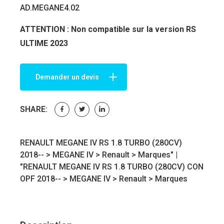
AD.MEGANE4.02
ATTENTION : Non compatible sur la version RS
ULTIME 2023
Demander un devis
SHARE:
RENAULT MEGANE IV RS 1.8 TURBO (280CV)
2018-- >
MEGANE IV
>
Renault
>
Marques
" |
"RENAULT MEGANE IV RS 1.8 TURBO (280CV) CON
OPF 2018-- >
MEGANE IV
>
Renault
>
Marques