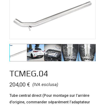
TCMEG.04
204,00
€
(IVA esclusa)
Tube central direct (Pour montage sur l’arrière
d’origine, commander séparément l’adaptateur