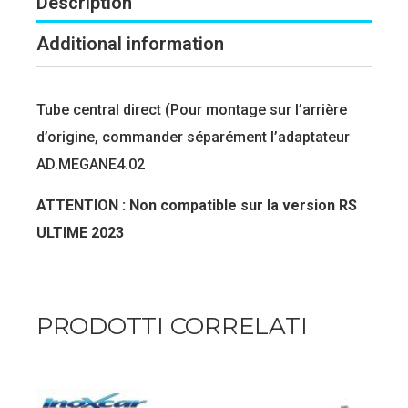
Description
Additional information
Tube central direct (Pour montage sur l’arrière
d’origine, commander séparément l’adaptateur
AD.MEGANE4.02
ATTENTION : Non compatible sur la version RS
ULTIME 2023
PRODOTTI CORRELATI